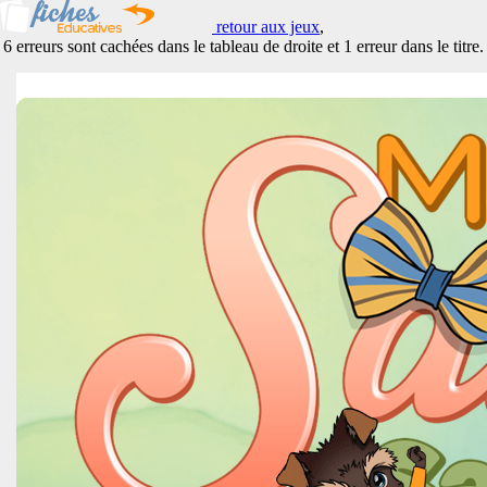
retour aux jeux
,
6 erreurs sont cachées dans le tableau de droite et 1 erreur dans le titre.